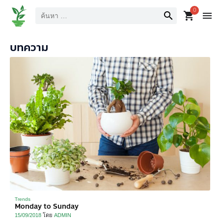
ค้นหา
0
search
shopping_cart
menu
บทความ
Trends
Monday to Sunday
15/09/2018
โดย
ADMIN