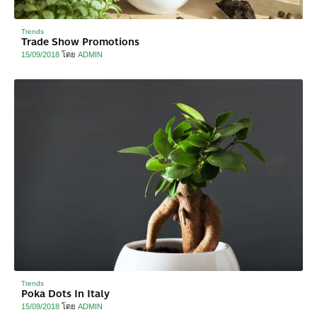
Trends
Trade Show Promotions
15/09/2018
โดย
ADMIN
Trends
Poka Dots In Italy
15/09/2018
โดย
ADMIN