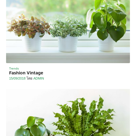
Trends
Fashion Vintage
15/09/2018
โดย
ADMIN