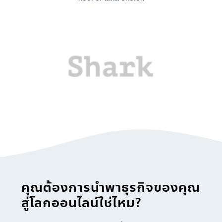
คุณต้องการนำพาธุรกิจของคุณ
สู่โลกออนไลน์ใช่ไหม?