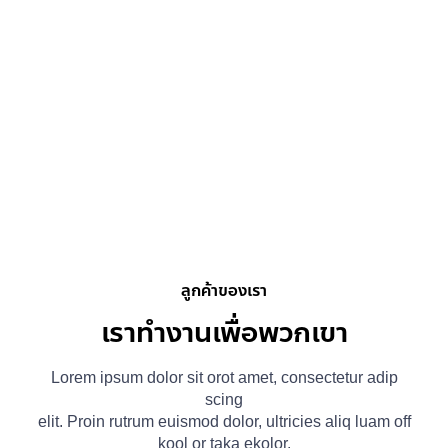
ลูกค้าของเรา
เราทำงานเพื่อพวกเขา
Lorem ipsum dolor sit orot amet, consectetur adip
scing
elit. Proin rutrum euismod dolor, ultricies aliq luam off
kool or taka ekolor.