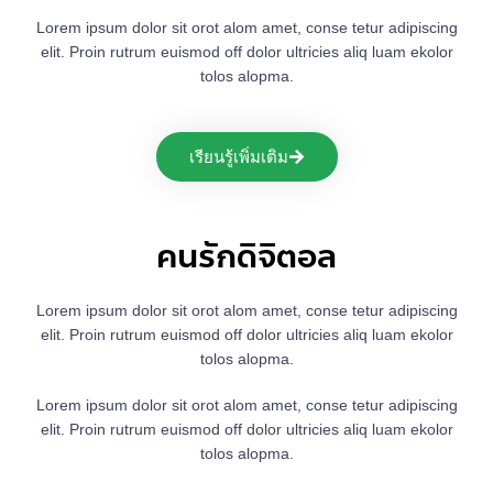
Lorem ipsum dolor sit orot alom amet, conse tetur adipiscing
elit. Proin rutrum euismod off dolor ultricies aliq luam ekolor
tolos alopma.
เรียนรู้เพิ่มเติม
คนรักดิจิตอล
Lorem ipsum dolor sit orot alom amet, conse tetur adipiscing
elit. Proin rutrum euismod off dolor ultricies aliq luam ekolor
tolos alopma.
Lorem ipsum dolor sit orot alom amet, conse tetur adipiscing
elit. Proin rutrum euismod off dolor ultricies aliq luam ekolor
tolos alopma.