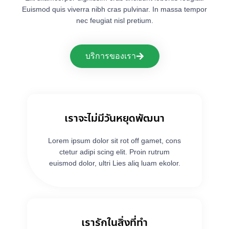
Euismod quis viverra nibh cras pulvinar. In massa tempor
nec feugiat nisl pretium.
บริการของเรา
เราจะไม่มีวันหยุดพัฒนา
Lorem ipsum dolor sit rot off gamet, cons
ctetur adipi scing elit. Proin rutrum
euismod dolor, ultri Lies aliq luam ekolor.
เรารักในสิ่งที่ทำ