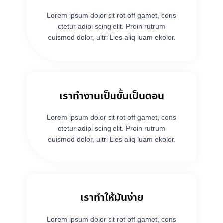
Lorem ipsum dolor sit rot off gamet, cons
ctetur adipi scing elit. Proin rutrum
euismod dolor, ultri Lies aliq luam ekolor.
เราทำงานเป็นขั้นเป็นตอน
Lorem ipsum dolor sit rot off gamet, cons
ctetur adipi scing elit. Proin rutrum
euismod dolor, ultri Lies aliq luam ekolor.
เราทำให้มันง่าย
Lorem ipsum dolor sit rot off gamet, cons