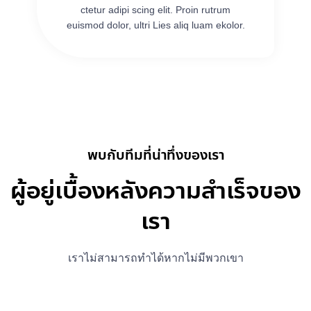
ctetur adipi scing elit. Proin rutrum
euismod dolor, ultri Lies aliq luam ekolor.
พบกับทีมที่น่าทึ่งของเรา
ผู้อยู่เบื้องหลังความสำเร็จของ
เรา
เราไม่สามารถทำได้หากไม่มีพวกเขา