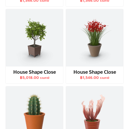
฿
1,546.00
฿
1,546.00
รวมภาษี
รวมภาษี
House Shape Close
House Shape Close
฿
5,018.00
฿
1,546.00
รวมภาษี
รวมภาษี