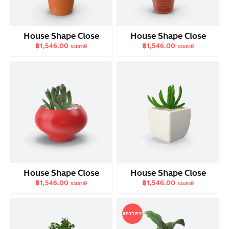
House Shape Close
House Shape Close
฿
1,546.00
฿
1,546.00
รวมภาษี
รวมภาษี
House Shape Close
House Shape Close
฿
1,546.00
฿
1,546.00
รวมภาษี
รวมภาษี
ลดราคา!