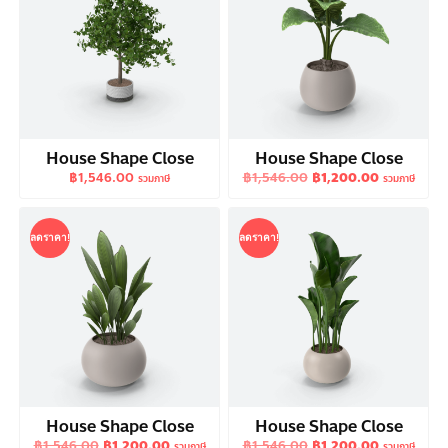
House Shape Close
House Shape Close
Original
Current
฿
1,546.00
฿
1,546.00
฿
1,200.00
รวมภาษี
รวมภาษี
price
price
was:
is:
฿1,546.00.
฿1,200.00
ลดราคา!
ลดราคา!
House Shape Close
House Shape Close
Original
Current
Original
Current
฿
1,546.00
฿
1,200.00
฿
1,546.00
฿
1,200.00
รวมภาษี
รวมภาษี