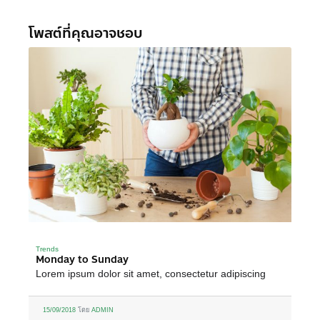
โพสต์ที่คุณอาจชอบ
Trends
Monday to Sunday
Lorem ipsum dolor sit amet, consectetur adipiscing
15/09/2018
โดย
ADMIN