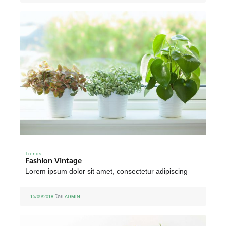
Trends
Fashion Vintage
Lorem ipsum dolor sit amet, consectetur adipiscing
15/09/2018
โดย
ADMIN