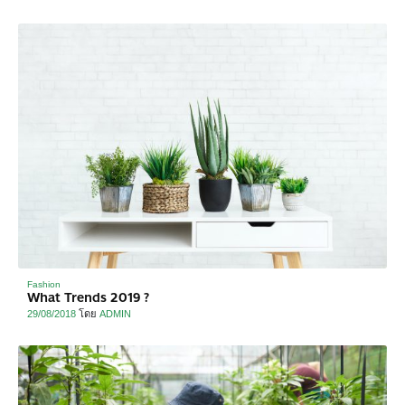
Fashion
What Trends 2019 ?
29/08/2018
โดย
ADMIN