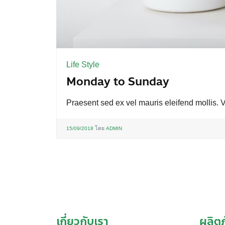
Life Style
Monday to Sunday
Praesent sed ex vel mauris eleifend mollis. V
15/09/2018
โดย
ADMIN
เกี่ยวกับเรา
ผลิต