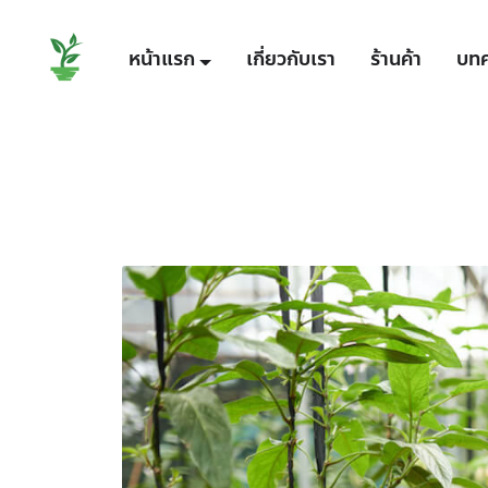
หน้าแรก
เกี่ยวกับเรา
ร้านค้า
บท