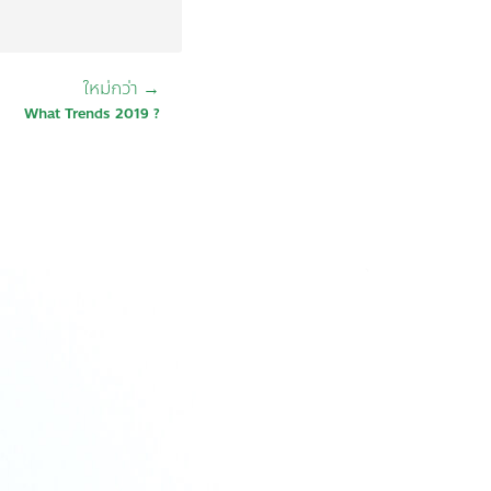
ใหม่กว่า →
What Trends 2019 ?