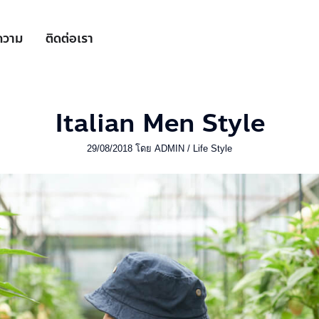
ความ
ติดต่อเรา
Italian Men Style
29/08/2018
โดย
ADMIN
/
Life Style