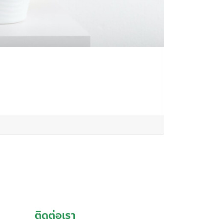
ติดต่อเรา