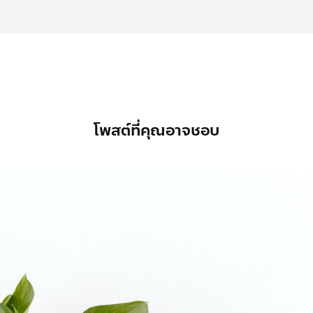
โพสต์ที่คุณอาจชอบ