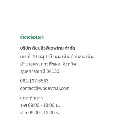
ติดต่อเรา
บริษัท ดับบลิวพีเดพไทย จำกัด
เลขที่ 70 หมู่ 1 บ้านนาพิน ตำบลนาพิน
อำเภอตระการพืชผล
,
จังหวัด
อุบลราชธานี
34130
062-197-6563
contact@wpdevthai.com
เวลาทำการ
จ-ศ 09:00 - 18:00 น.
ส-อ 09:00 - 12:00 น.