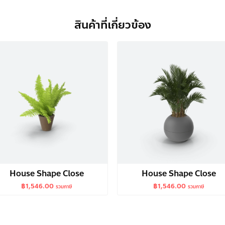
สินค้าที่เกี่ยวข้อง
House Shape Close
House Shape Close
฿
1,546.00
฿
1,546.00
รวมภาษี
รวมภาษี