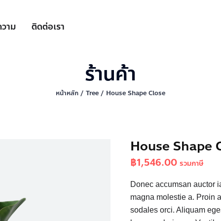
ความ
ติดต่อเรา
ร้านค้า
หน้าหลัก
/
Tree
/ House Shape Close
House Shape 
฿
1,546.00
รวมภาษี
Donec accumsan auctor iac
magna molestie a. Proin a
sodales orci. Aliquam eges