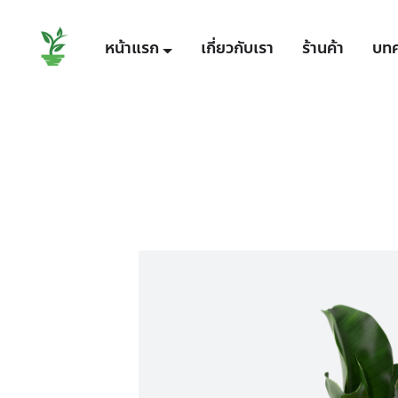
หน้าแรก
เกี่ยวกับเรา
ร้านค้า
บท