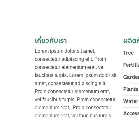
เกี่ยวกับเรา
ผลิต
Lorem ipsum dolor sit amet,
Tree
consectetur adipiscing elit. Proin
Fertili
consectetur elementum erat, vel
faucibus turpis. Lorem ipsum dolor sit
Garde
amet, consectetur adipiscing elit.
Plants
Proin consectetur elementum erat,
vel faucibus turpis. Proin consectetur
Wateri
elementum erat, .Proin consectetur
Access
elementum erat, vel faucibus turpis.