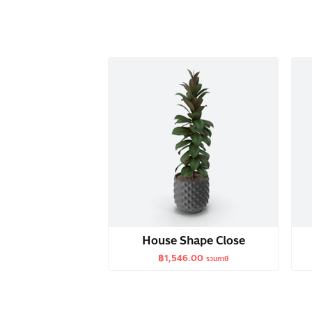
House Shape Close
฿
1,546.00
รวมภาษี